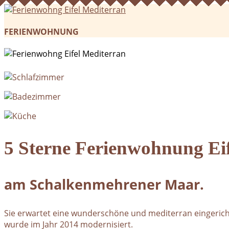
FERIENWOHNUNG
5 Sterne Ferienwohnung Eif
am Schalkenmehrener Maar.
Sie erwartet eine wunderschöne und mediterran eingeric
wurde im Jahr 2014 modernisiert.