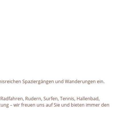
ebnisreichen Spaziergängen und Wanderungen ein.
 Radfahren, Rudern, Surfen, Tennis, Hallenbad,
tung – wir freuen uns auf Sie und bieten immer den